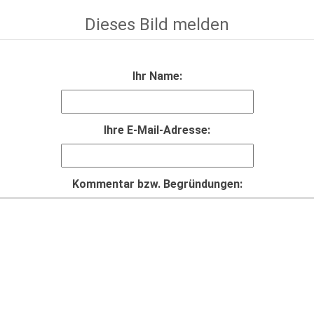
Dieses Bild melden
Ihr Name:
Ihre E-Mail-Adresse:
Kommentar bzw. Begründungen: