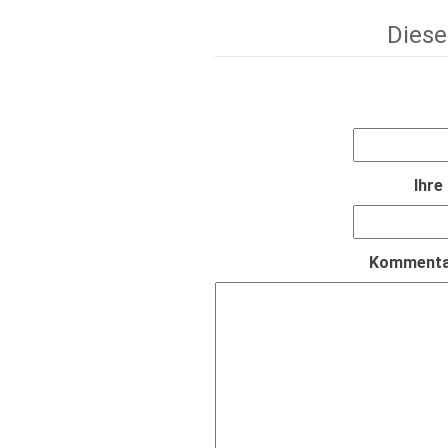
Diese
Ihre
Kommentar