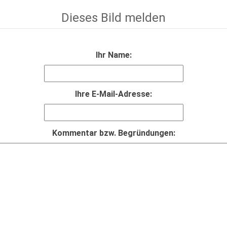
Dieses Bild melden
Ihr Name:
Ihre E-Mail-Adresse:
Kommentar bzw. Begründungen: