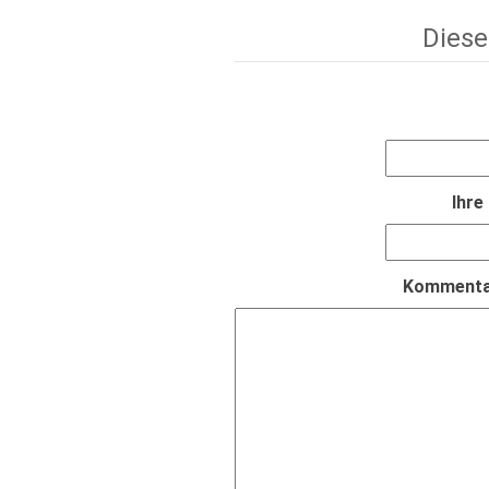
Diese
Ihre
Kommentar