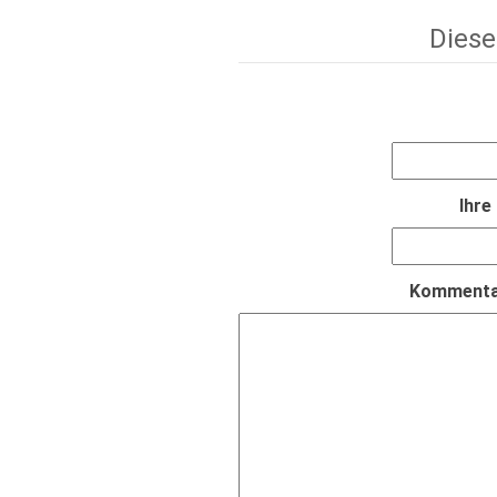
Diese
Ihre
Kommentar