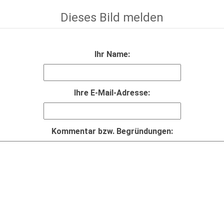
Dieses Bild melden
Ihr Name:
Ihre E-Mail-Adresse:
Kommentar bzw. Begründungen: