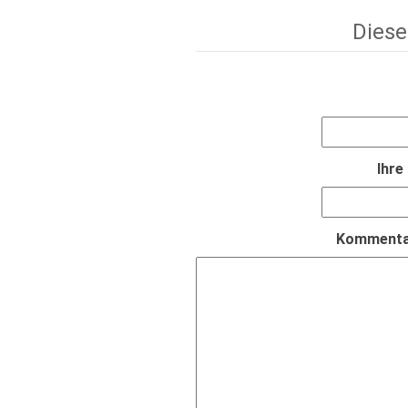
Diese
Ihre
Kommentar