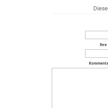
Diese
Ihre
Kommentar