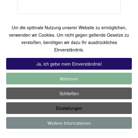
Um die optimale Nutzung unserer Website zu ermöglichen,
verwenden wir Cookies. Um nicht gegen geltende Gesetze zu
verstoßen, benötigen wir dazu Ihr ausdrückliches
Copyright ©2019 by Thomas Füssler
Einverständnis.
Ja, ich gebe mein Einverständnis!
Ablehnen
Schließen
Einstellungen
Weitere Informationen