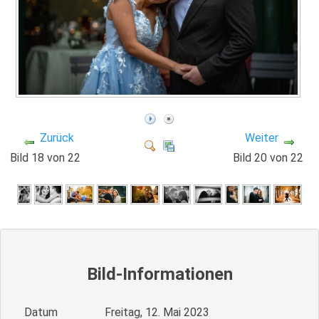
Zurück
Weiter
Bild 18 von 22
Bild 20 von 22
Bild-Informationen
Datum
Freitag, 12. Mai 2023