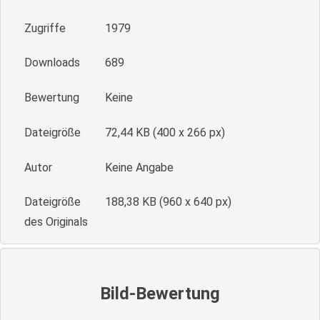
Zugriffe
1979
Downloads
689
Bewertung
Keine
Dateigröße
72,44 KB (400 x 266 px)
Autor
Keine Angabe
Dateigröße
188,38 KB (960 x 640 px)
des Originals
Bild-Bewertung