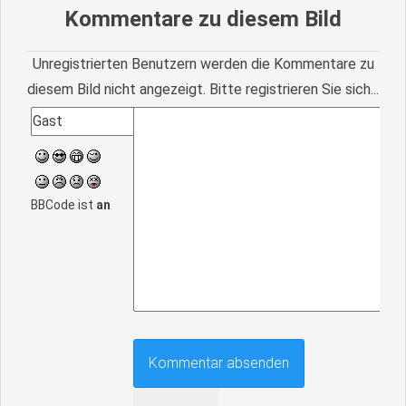
Kommentare zu diesem Bild
Unregistrierten Benutzern werden die Kommentare zu
diesem Bild nicht angezeigt. Bitte registrieren Sie sich...
BBCode ist
an