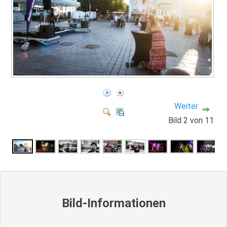
Weiter
Bild 2 von 11
Bild-Informationen