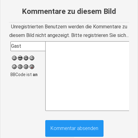
Kommentare zu diesem Bild
Unregistrierten Benutzern werden die Kommentare zu
diesem Bild nicht angezeigt. Bitte registrieren Sie sich...
BBCode ist
an