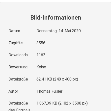
Bild-Informationen
Datum
Donnerstag, 14. Mai 2020
Zugriffe
3556
Downloads
1162
Bewertung
Keine
Dateigröße
62,41 KB (248 x 400 px)
Autor
Thomas Füßler
Dateigröße
1.867,39 KB (2182 x 3508 px)
des Originals