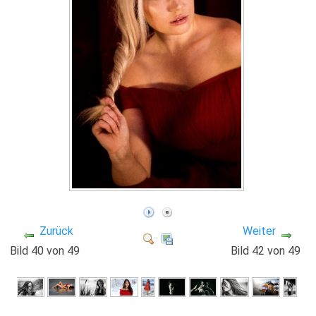
Zurück
Weiter
Bild 40 von 49
Bild 42 von 49