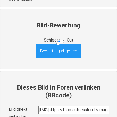
Bild-Bewertung
Schlecht
Gut
Dieses Bild in Foren verlinken
(BBcode)
Bild direkt
einbinden :