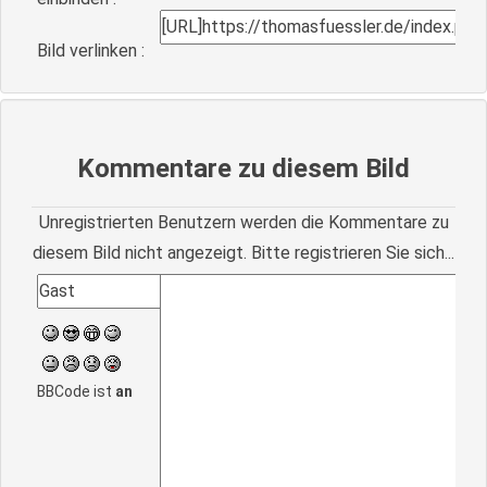
Bild verlinken :
Kommentare zu diesem Bild
Unregistrierten Benutzern werden die Kommentare zu
diesem Bild nicht angezeigt. Bitte registrieren Sie sich...
BBCode ist
an