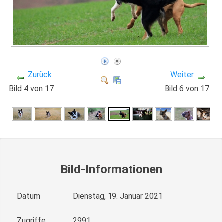
Zurück
Weiter
Bild 4 von 17
Bild 6 von 17
Bild-Informationen
Datum
Dienstag, 19. Januar 2021
Zugriffe
2991