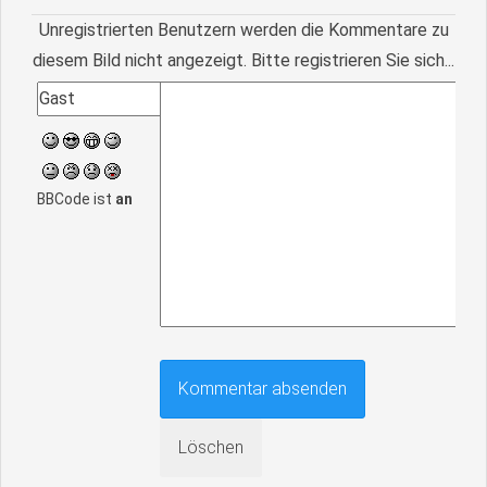
Unregistrierten Benutzern werden die Kommentare zu
diesem Bild nicht angezeigt. Bitte registrieren Sie sich...
BBCode ist
an