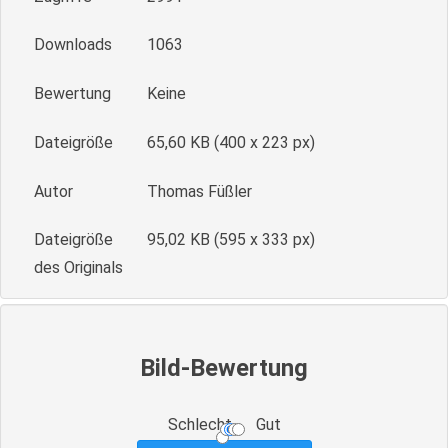
Downloads
1063
Bewertung
Keine
Dateigröße
65,60 KB (400 x 223 px)
Autor
Thomas Füßler
Dateigröße
95,02 KB (595 x 333 px)
des Originals
Bild-Bewertung
Schlecht
Gut