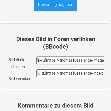
Dieses Bild in Foren verlinken
(BBcode)
Bild direkt
einbinden :
Bild verlinken :
Kommentare zu diesem Bild