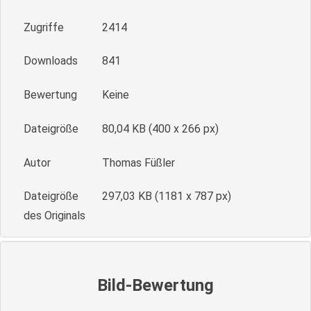
Zugriffe
2414
Downloads
841
Bewertung
Keine
Dateigröße
80,04 KB (400 x 266 px)
Autor
Thomas Füßler
Dateigröße
297,03 KB (1181 x 787 px)
des Originals
Bild-Bewertung