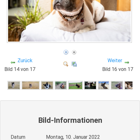
Zurück
Weiter
Bild 14 von 17
Bild 16 von 17
Bild-Informationen
Datum
Montag, 10. Januar 2022