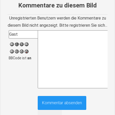
Kommentare zu diesem Bild
Unregistrierten Benutzern werden die Kommentare zu
diesem Bild nicht angezeigt. Bitte registrieren Sie sich...
BBCode ist
an