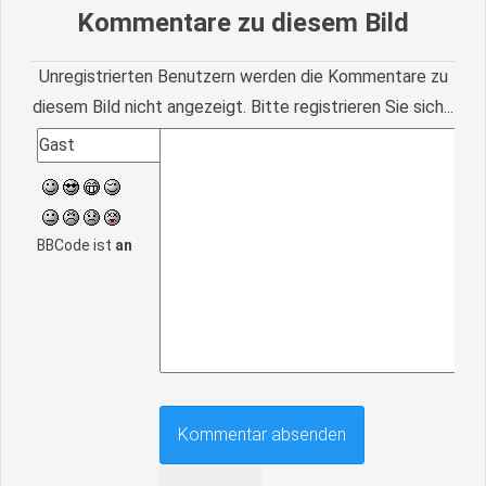
Kommentare zu diesem Bild
Unregistrierten Benutzern werden die Kommentare zu
diesem Bild nicht angezeigt. Bitte registrieren Sie sich...
BBCode ist
an