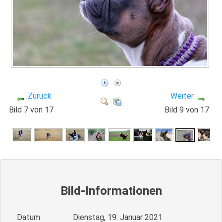
Zurück
Weiter
Bild 7 von 17
Bild 9 von 17
Bild-Informationen
Datum
Dienstag, 19. Januar 2021