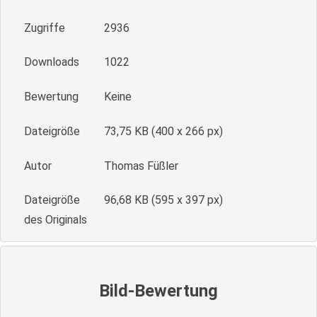
Zugriffe
2936
Downloads
1022
Bewertung
Keine
Dateigröße
73,75 KB (400 x 266 px)
Autor
Thomas Füßler
Dateigröße
96,68 KB (595 x 397 px)
des Originals
Bild-Bewertung