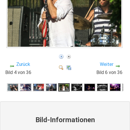
Zurück
Weiter
Bild 4 von 36
Bild 6 von 36
Bild-Informationen