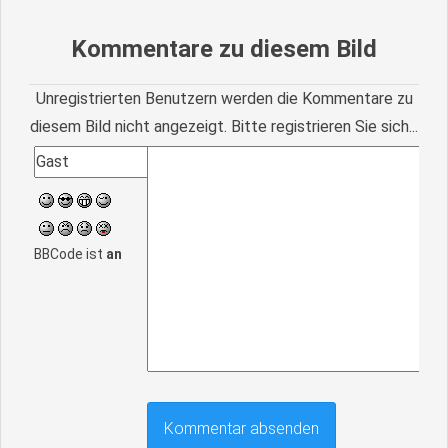
Kommentare zu diesem Bild
Unregistrierten Benutzern werden die Kommentare zu
diesem Bild nicht angezeigt. Bitte registrieren Sie sich...
BBCode ist
an