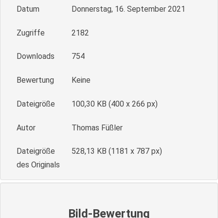
Datum
Donnerstag, 16. September 2021
Zugriffe
2182
Downloads
754
Bewertung
Keine
Dateigröße
100,30 KB (400 x 266 px)
Autor
Thomas Füßler
Dateigröße
528,13 KB (1181 x 787 px)
des Originals
Bild-Bewertung