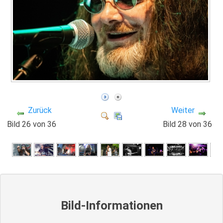
Zurück
Weiter
Bild 26 von 36
Bild 28 von 36
Bild-Informationen