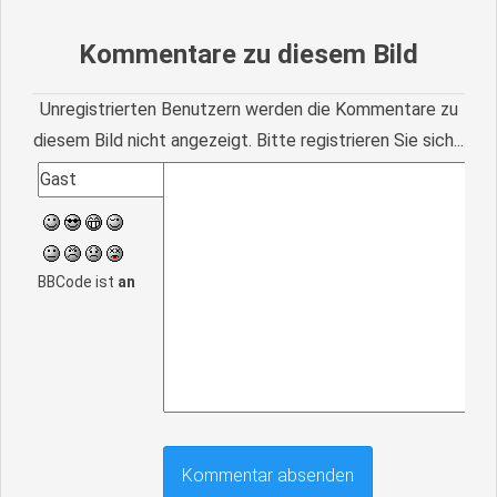
Kommentare zu diesem Bild
Unregistrierten Benutzern werden die Kommentare zu
diesem Bild nicht angezeigt. Bitte registrieren Sie sich...
BBCode ist
an