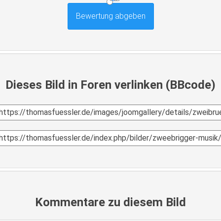
Dieses Bild in Foren verlinken (BBcode)
Kommentare zu diesem Bild