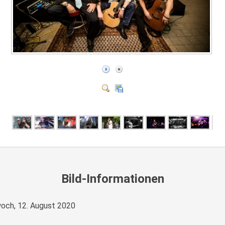
Bild-Informationen
och, 12. August 2020