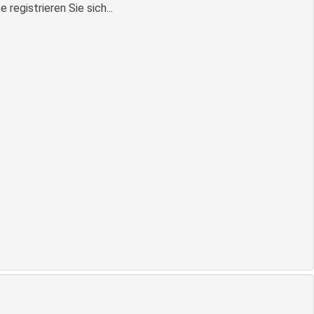
egistrieren Sie sich...