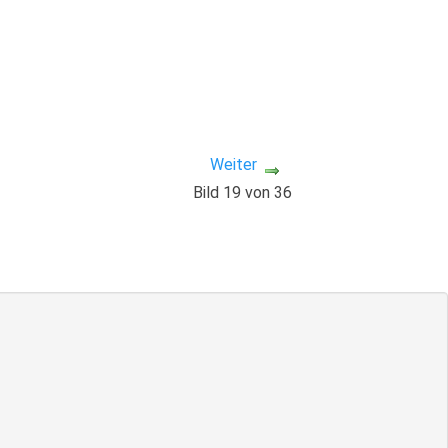
Weiter
Bild 19 von 36