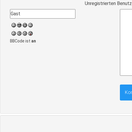
Unregistrierten Benutz
BBCode ist
an