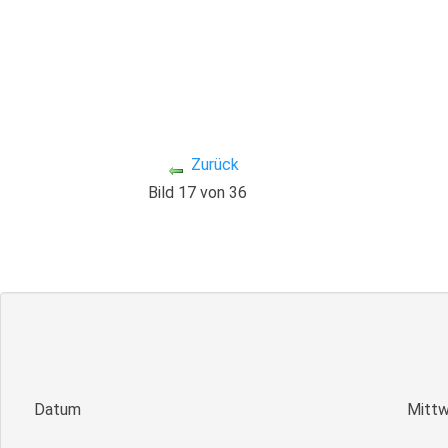
Zurück
Bild 17 von 36
Datum
Mittw