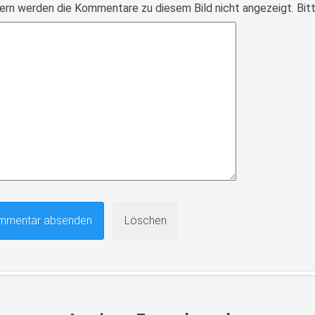
ern werden die Kommentare zu diesem Bild nicht angezeigt. Bitte r