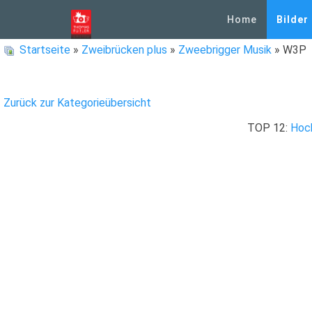
Home
Bilder
Startseite
»
Zweibrücken plus
»
Zweebrigger Musik
» W3P
Zurück zur Kategorieübersicht
TOP 12:
Hoc