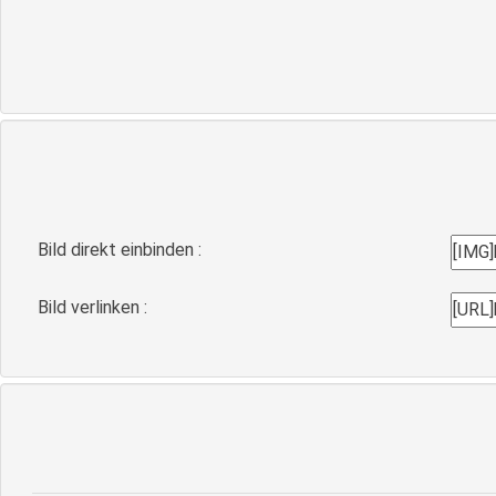
Bild direkt einbinden :
Bild verlinken :