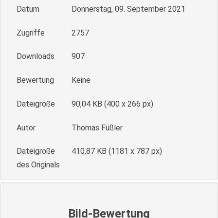
Datum
Donnerstag, 09. September 2021
Zugriffe
2757
Downloads
907
Bewertung
Keine
Dateigröße
90,04 KB (400 x 266 px)
Autor
Thomas Füßler
Dateigröße
410,87 KB (1181 x 787 px)
des Originals
Bild-Bewertung