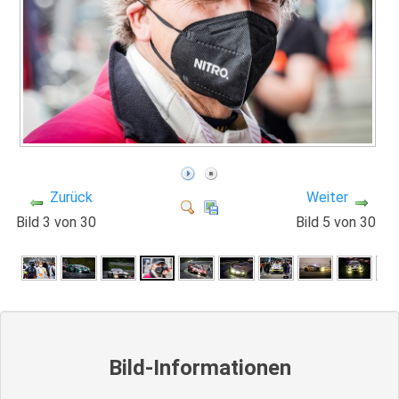
Zurück
Weiter
Bild 3 von 30
Bild 5 von 30
Bild-Informationen