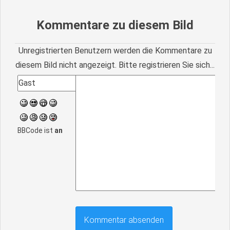
Kommentare zu diesem Bild
Unregistrierten Benutzern werden die Kommentare zu
diesem Bild nicht angezeigt. Bitte registrieren Sie sich...
BBCode ist
an