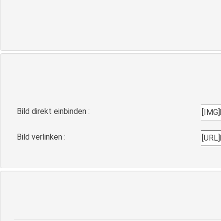
Bild direkt einbinden :
Bild verlinken :