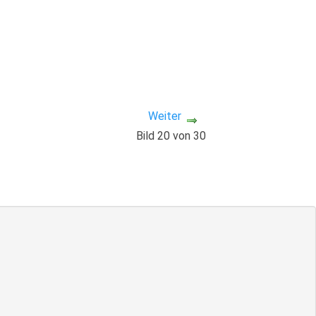
Weiter
Bild 20 von 30