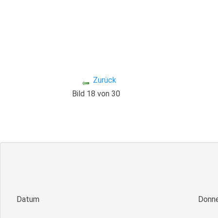
Zurück
Bild 18 von 30
Datum
Donne