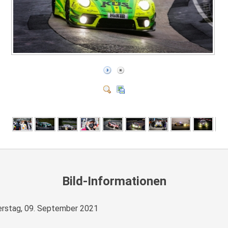
Bild-Informationen
rstag, 09. September 2021