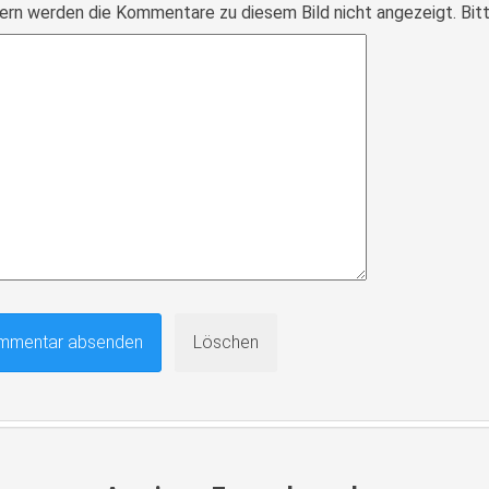
ern werden die Kommentare zu diesem Bild nicht angezeigt. Bitte r