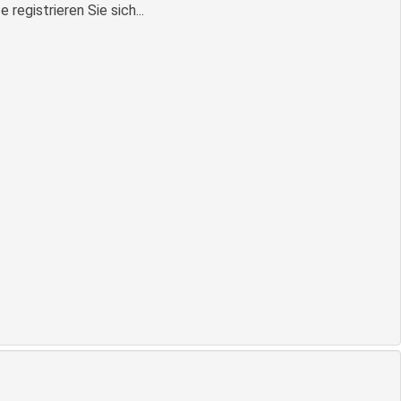
egistrieren Sie sich...