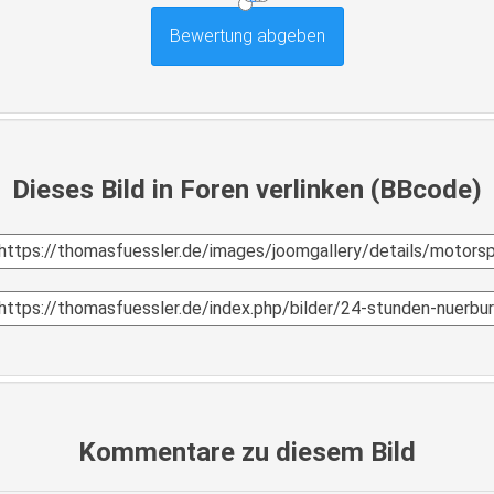
Dieses Bild in Foren verlinken (BBcode)
Kommentare zu diesem Bild