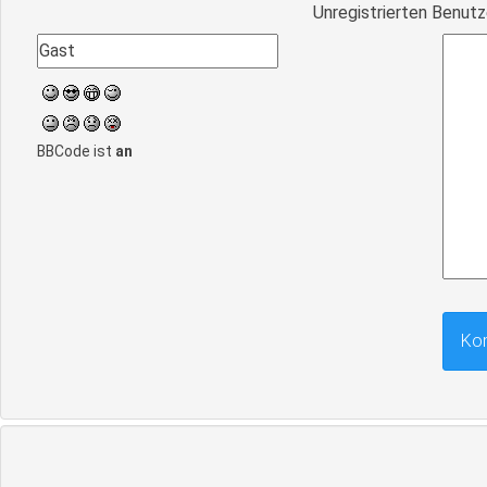
Unregistrierten Benutz
BBCode ist
an