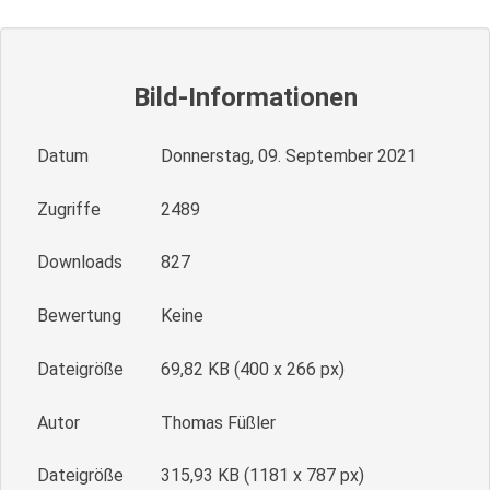
Bild-Informationen
Datum
Donnerstag, 09. September 2021
Zugriffe
2489
Downloads
827
Bewertung
Keine
Dateigröße
69,82 KB (400 x 266 px)
Autor
Thomas Füßler
Dateigröße
315,93 KB (1181 x 787 px)