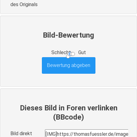
des Originals
Bild-Bewertung
Schlecht
Gut
Dieses Bild in Foren verlinken
(BBcode)
Bild direkt