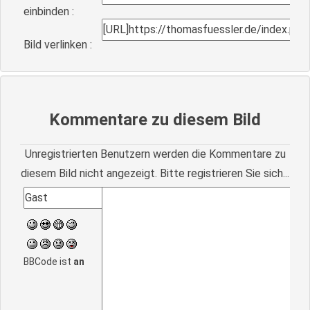
einbinden :
Bild verlinken :
Kommentare zu diesem Bild
Unregistrierten Benutzern werden die Kommentare zu
diesem Bild nicht angezeigt. Bitte registrieren Sie sich...
BBCode ist
an