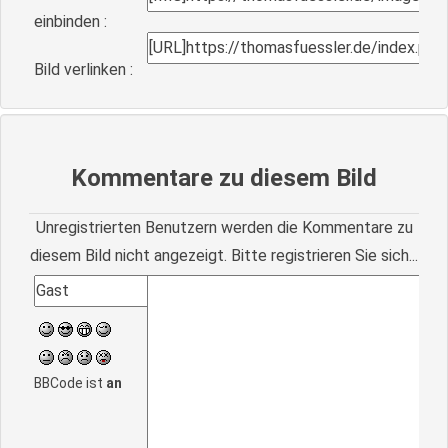
einbinden :
Bild verlinken :
Kommentare zu diesem Bild
Unregistrierten Benutzern werden die Kommentare zu
diesem Bild nicht angezeigt. Bitte registrieren Sie sich...
BBCode ist
an