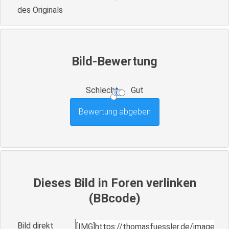
des Originals
Bild-Bewertung
Schlecht
Gut
Dieses Bild in Foren verlinken
(BBcode)
Bild direkt