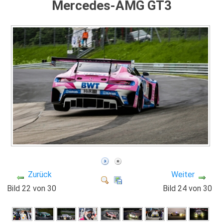
Mercedes-AMG GT3
Zurück
Weiter
Bild 22 von 30
Bild 24 von 30