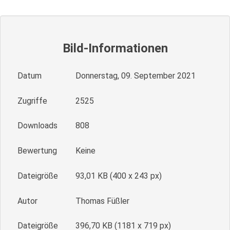
Bild-Informationen
Datum
Donnerstag, 09. September 2021
Zugriffe
2525
Downloads
808
Bewertung
Keine
Dateigröße
93,01 KB (400 x 243 px)
Autor
Thomas Füßler
Dateigröße
396,70 KB (1181 x 719 px)