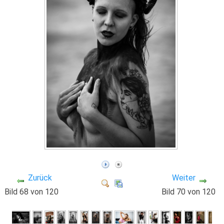
Zurück
Weiter
Bild 68 von 120
Bild 70 von 120