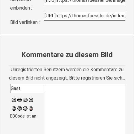
einbinden :
Bild verlinken :
Kommentare zu diesem Bild
Unregistrierten Benutzern werden die Kommentare zu
diesem Bild nicht angezeigt. Bitte registrieren Sie sich...
BBCode ist
an