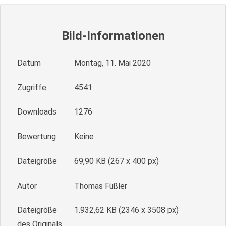
Bild-Informationen
Datum
Montag, 11. Mai 2020
Zugriffe
4541
Downloads
1276
Bewertung
Keine
Dateigröße
69,90 KB (267 x 400 px)
Autor
Thomas Füßler
Dateigröße
1.932,62 KB (2346 x 3508 px)
des Originals