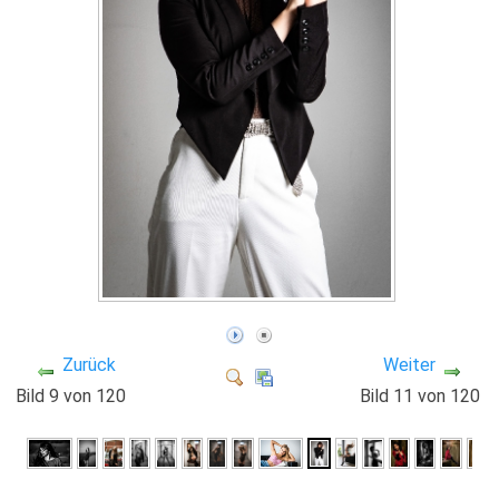
Zurück
Weiter
Bild 9 von 120
Bild 11 von 120