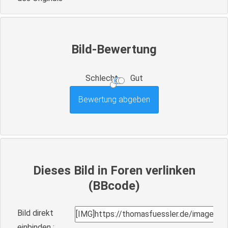
Bild-Bewertung
Schlecht
Gut
Dieses Bild in Foren verlinken
(BBcode)
Bild direkt
einbinden :