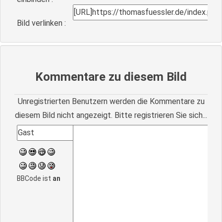
Bild verlinken :
Kommentare zu diesem Bild
Unregistrierten Benutzern werden die Kommentare zu
diesem Bild nicht angezeigt. Bitte registrieren Sie sich...
BBCode ist
an