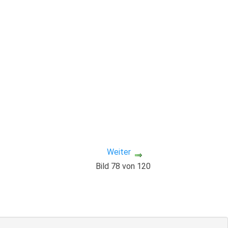
Weiter
Bild 78 von 120