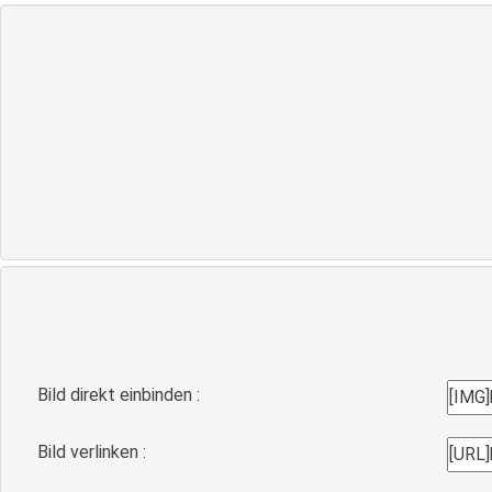
Bild direkt einbinden :
Bild verlinken :