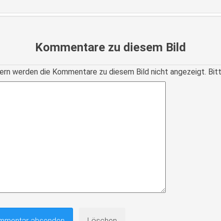
Kommentare zu diesem Bild
ern werden die Kommentare zu diesem Bild nicht angezeigt. Bitte r