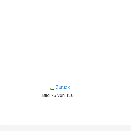
Zurück
Bild 76 von 120