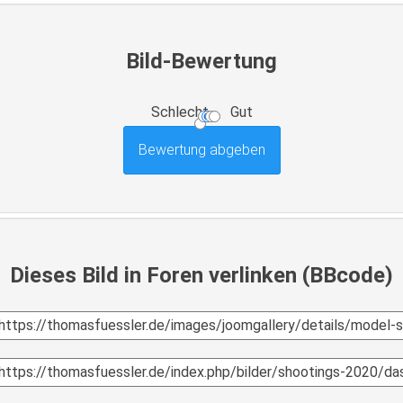
Bild-Bewertung
Schlecht
Gut
Dieses Bild in Foren verlinken (BBcode)