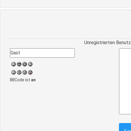
Unregistrierten Benutz
BBCode ist
an