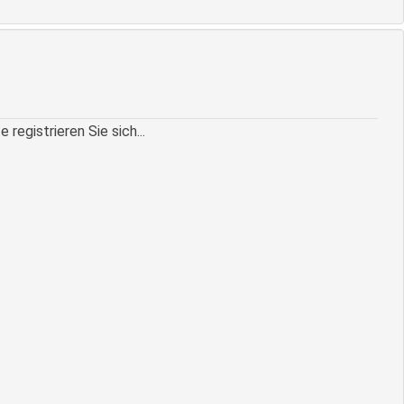
egistrieren Sie sich...