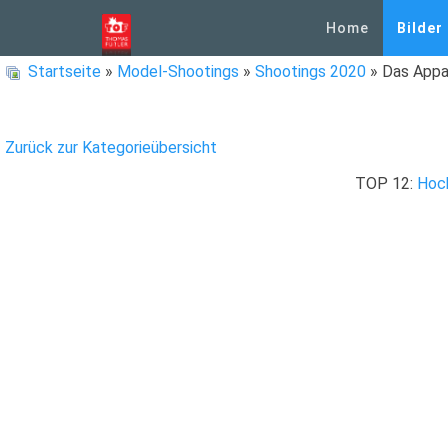
Home
Bilder
Startseite
»
Model-Shootings
»
Shootings 2020
» Das App
Zurück zur Kategorieübersicht
TOP 12:
Hoc