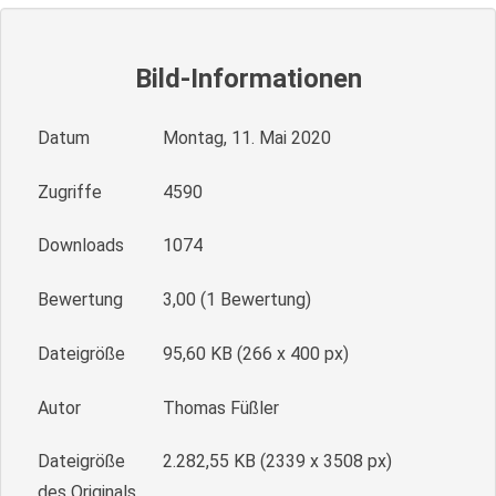
Bild-Informationen
Datum
Montag, 11. Mai 2020
Zugriffe
4590
Downloads
1074
Bewertung
3,00 (1 Bewertung)
Dateigröße
95,60 KB (266 x 400 px)
Autor
Thomas Füßler
Dateigröße
2.282,55 KB (2339 x 3508 px)
des Originals