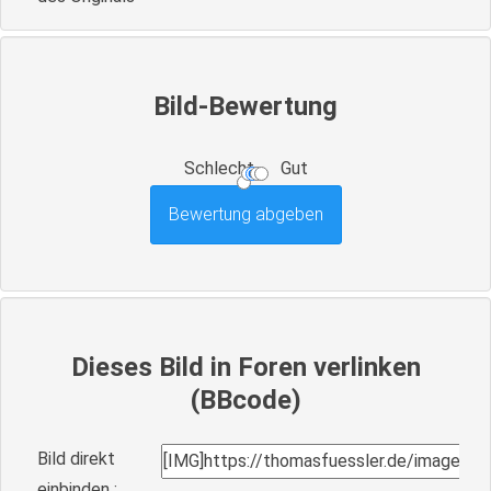
Bild-Bewertung
Schlecht
Gut
Dieses Bild in Foren verlinken
(BBcode)
Bild direkt
einbinden :