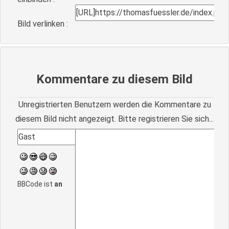
Bild verlinken :
Kommentare zu diesem Bild
Unregistrierten Benutzern werden die Kommentare zu
diesem Bild nicht angezeigt. Bitte registrieren Sie sich...
BBCode ist
an