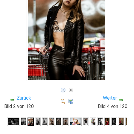
Zurück
Weiter
Bild 2 von 120
Bild 4 von 120