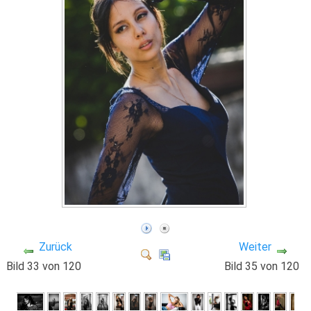
Zurück
Weiter
Bild 33 von 120
Bild 35 von 120