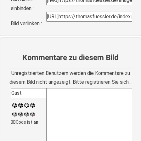
einbinden :
Bild verlinken :
Kommentare zu diesem Bild
Unregistrierten Benutzern werden die Kommentare zu
diesem Bild nicht angezeigt. Bitte registrieren Sie sich...
BBCode ist
an