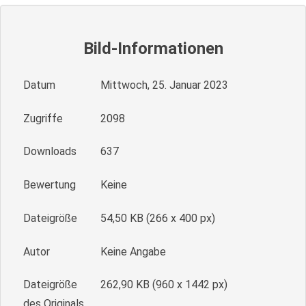
Bild-Informationen
Datum
Mittwoch, 25. Januar 2023
Zugriffe
2098
Downloads
637
Bewertung
Keine
Dateigröße
54,50 KB (266 x 400 px)
Autor
Keine Angabe
Dateigröße
262,90 KB (960 x 1442 px)
des Originals