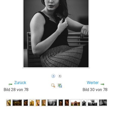
Zurück
Weiter
Bild 28 von 78
Bild 30 von 78