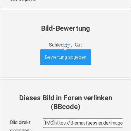
Bild-Bewertung
Schlecht
Gut
Dieses Bild in Foren verlinken
(BBcode)
Bild direkt
einbinden :