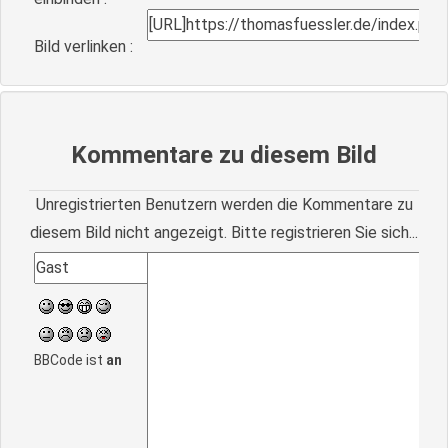
Bild verlinken :
Kommentare zu diesem Bild
Unregistrierten Benutzern werden die Kommentare zu
diesem Bild nicht angezeigt. Bitte registrieren Sie sich...
BBCode ist
an