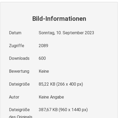
Bild-Informationen
Datum
Sonntag, 10. September 2023
Zugriffe
2089
Downloads
600
Bewertung
Keine
Dateigröße
85,22 KB (266 x 400 px)
Autor
Keine Angabe
Dateigröße
387,67 KB (960 x 1440 px)
des Originals