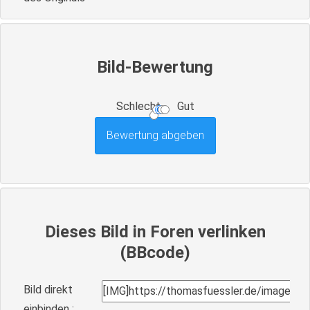
Bild-Bewertung
Schlecht
Gut
Dieses Bild in Foren verlinken
(BBcode)
Bild direkt
einbinden :