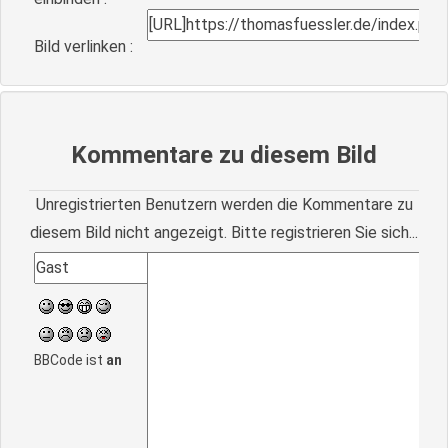
Bild verlinken :
Kommentare zu diesem Bild
Unregistrierten Benutzern werden die Kommentare zu
diesem Bild nicht angezeigt. Bitte registrieren Sie sich...
BBCode ist
an