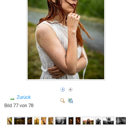
Zurück
Bild 77 von 78