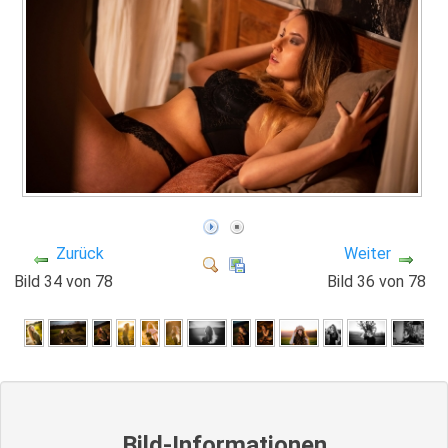
Zurück
Weiter
Bild 34 von 78
Bild 36 von 78
Bild-Informationen