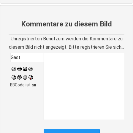
Kommentare zu diesem Bild
Unregistrierten Benutzern werden die Kommentare zu
diesem Bild nicht angezeigt. Bitte registrieren Sie sich...
BBCode ist
an