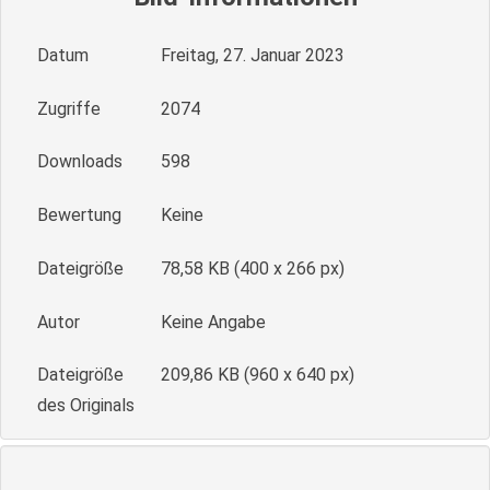
Datum
Freitag, 27. Januar 2023
Zugriffe
2074
Downloads
598
Bewertung
Keine
Dateigröße
78,58 KB (400 x 266 px)
Autor
Keine Angabe
Dateigröße
209,86 KB (960 x 640 px)
des Originals