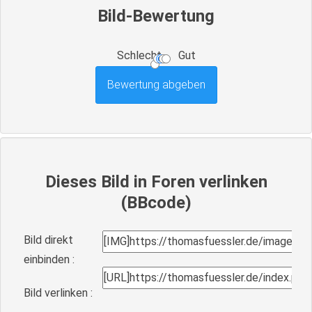
Bild-Bewertung
Schlecht
Gut
Dieses Bild in Foren verlinken
(BBcode)
Bild direkt
einbinden :
Bild verlinken :