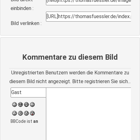
einbinden :
Bild verlinken :
Kommentare zu diesem Bild
Unregistrierten Benutzern werden die Kommentare zu
diesem Bild nicht angezeigt. Bitte registrieren Sie sich...
BBCode ist
an