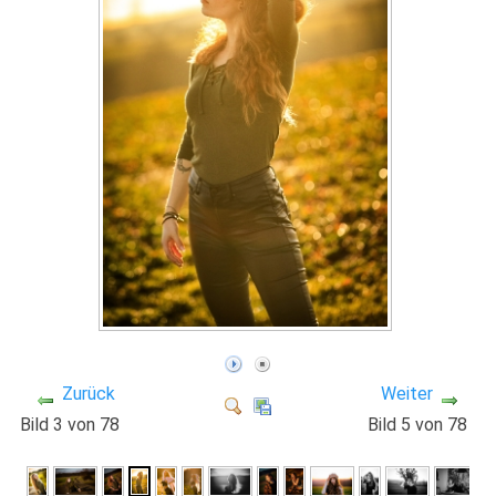
Zurück
Weiter
Bild 3 von 78
Bild 5 von 78