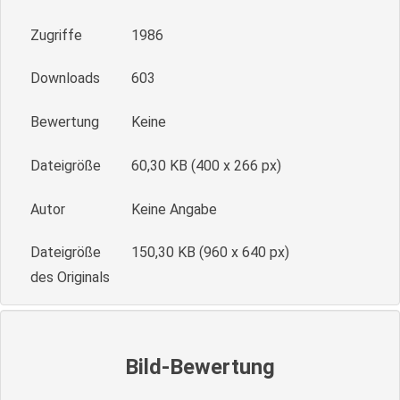
Zugriffe
1986
Downloads
603
Bewertung
Keine
Dateigröße
60,30 KB (400 x 266 px)
Autor
Keine Angabe
Dateigröße
150,30 KB (960 x 640 px)
des Originals
Bild-Bewertung