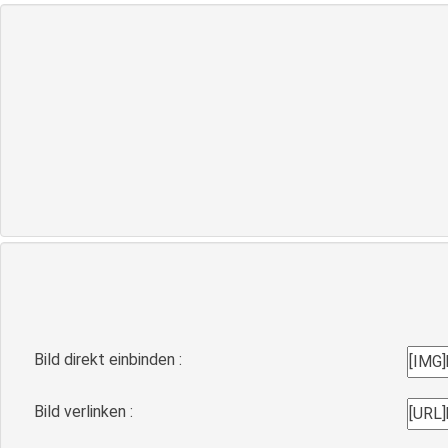
Bild direkt einbinden :
Bild verlinken :