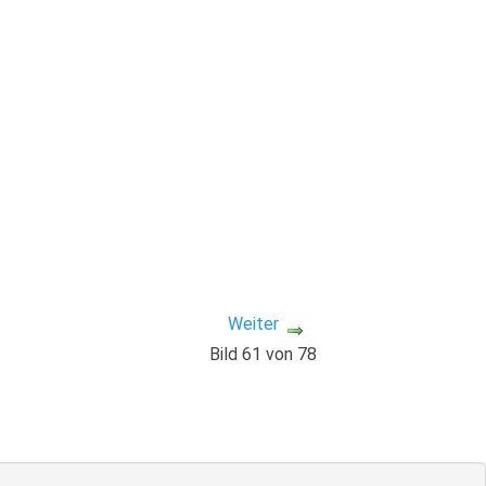
Weiter
Bild 61 von 78