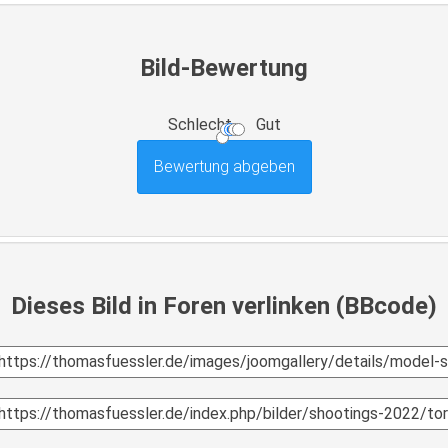
Bild-Bewertung
Schlecht
Gut
Dieses Bild in Foren verlinken (BBcode)