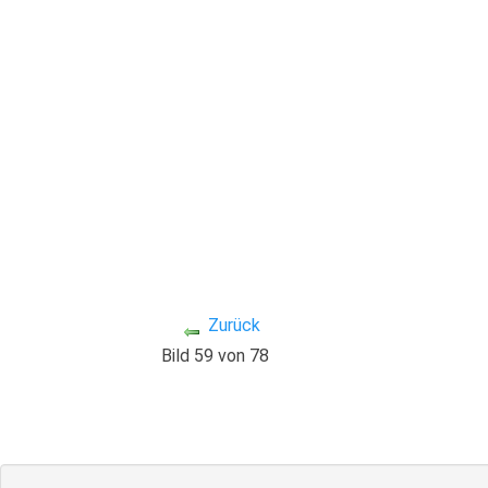
Zurück
Bild 59 von 78