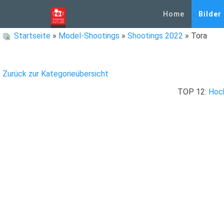
Home
Bilder
Startseite
»
Model-Shootings
»
Shootings 2022
» Tora
Zurück zur Kategorieübersicht
TOP 12:
Hoc