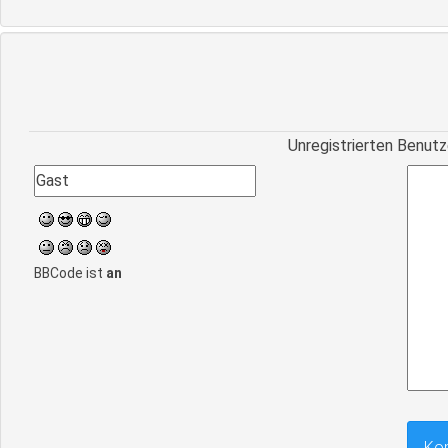
Unregistrierten Benutz
BBCode ist
an