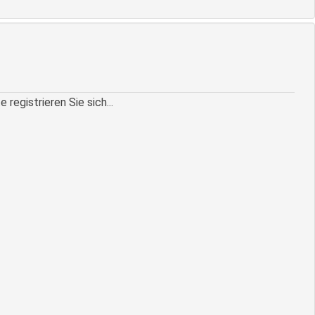
egistrieren Sie sich...