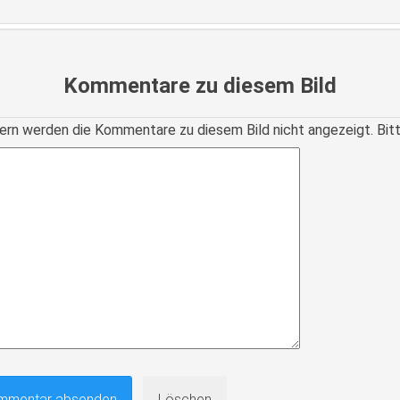
Kommentare zu diesem Bild
ern werden die Kommentare zu diesem Bild nicht angezeigt. Bitte r