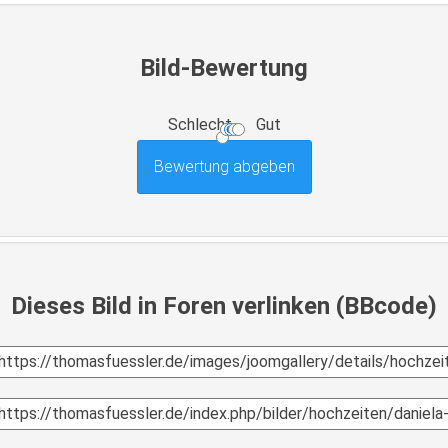
Bild-Bewertung
Schlecht
Gut
Dieses Bild in Foren verlinken (BBcode)