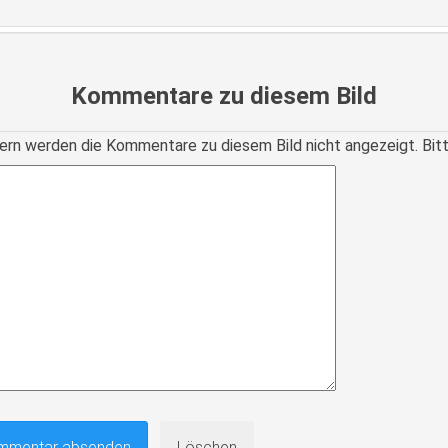
Kommentare zu diesem Bild
ern werden die Kommentare zu diesem Bild nicht angezeigt. Bitte r