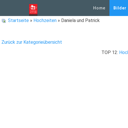
Home
Bilder
Startseite
»
Hochzeiten
» Daniela und Patrick
Zurück zur Kategorieübersicht
TOP 12:
Hoc