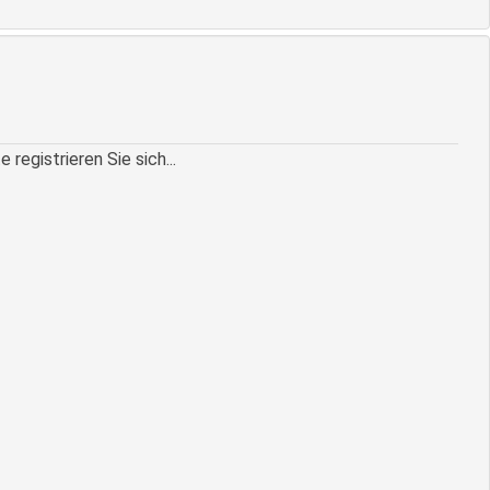
egistrieren Sie sich...