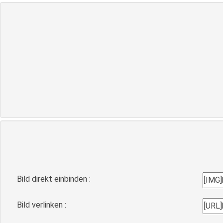
Bild direkt einbinden :
Bild verlinken :