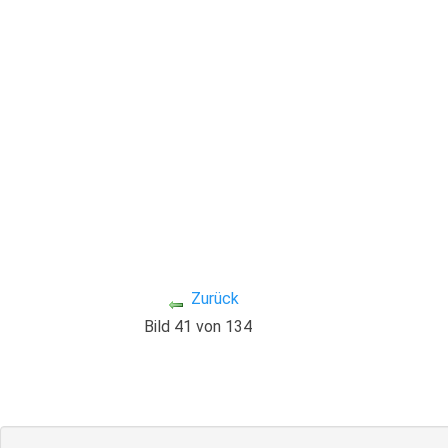
Zurück
Bild 41 von 134