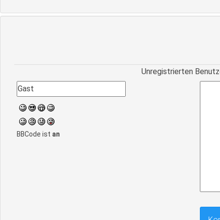
Unregistrierten Benutz
BBCode ist
an