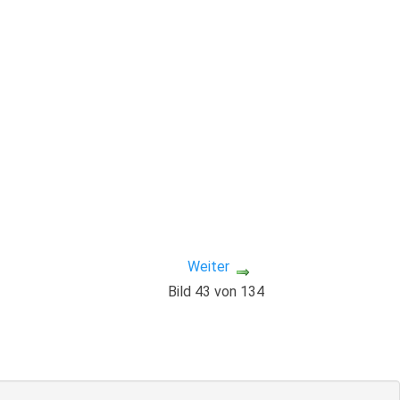
Weiter
Bild 43 von 134