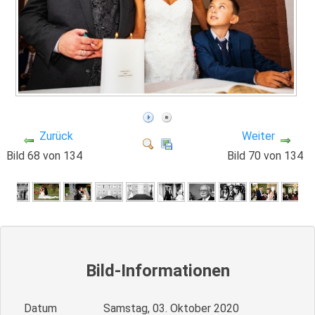
Zurück
Weiter
Bild 68 von 134
Bild 70 von 134
Bild-Informationen
Datum
Samstag, 03. Oktober 2020