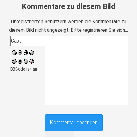
Kommentare zu diesem Bild
Unregistrierten Benutzern werden die Kommentare zu
diesem Bild nicht angezeigt. Bitte registrieren Sie sich...
BBCode ist
an