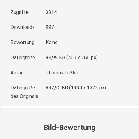
Zugriffe
3314
Downloads
997
Bewertung
Keine
Dateigröße
94,99 KB (400 x 266 px)
Autor
Thomas Füßler
Dateigröße
897,95 KB (1984 x 1323 px)
des Originals
Bild-Bewertung