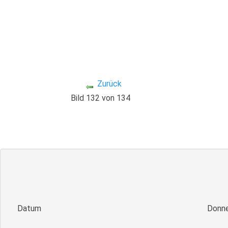
Zurück
Bild 132 von 134
Datum
Donne