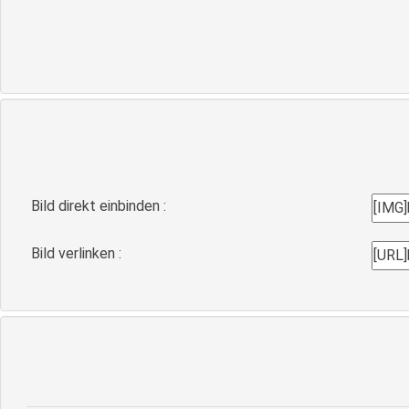
Bild direkt einbinden :
Bild verlinken :