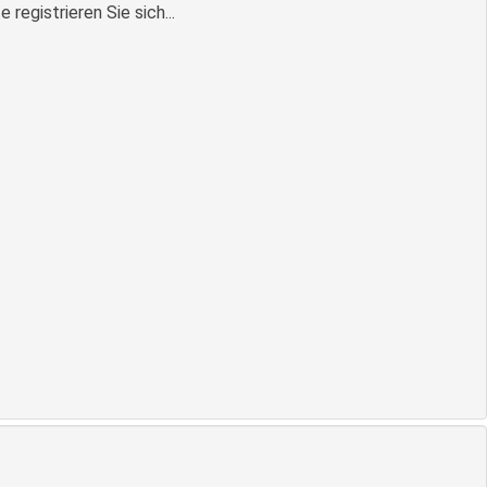
egistrieren Sie sich...