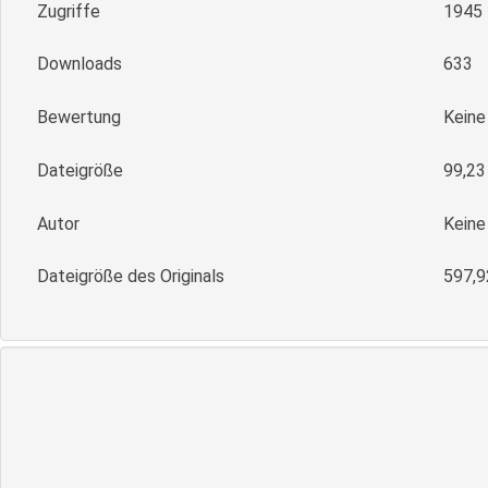
Zugriffe
1945
Downloads
633
Bewertung
Kein
Dateigröße
99,23
Autor
Keine
Dateigröße des Originals
597,9