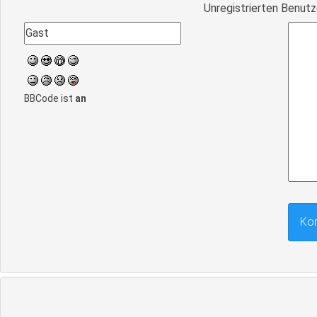
Unregistrierten Benutz
BBCode ist
an