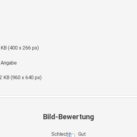
e
 KB (400 x 266 px)
 Angabe
2 KB (960 x 640 px)
Bild-Bewertung
Schlecht
Gut