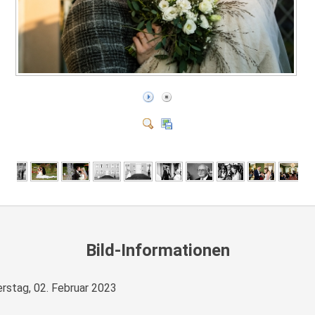
Bild-Informationen
rstag, 02. Februar 2023