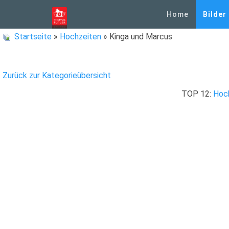
Home
Bilder
Startseite
»
Hochzeiten
» Kinga und Marcus
Zurück zur Kategorieübersicht
TOP 12:
Hoc