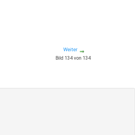
Weiter
Bild 134 von 134