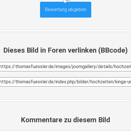
Dieses Bild in Foren verlinken (BBcode)
Kommentare zu diesem Bild