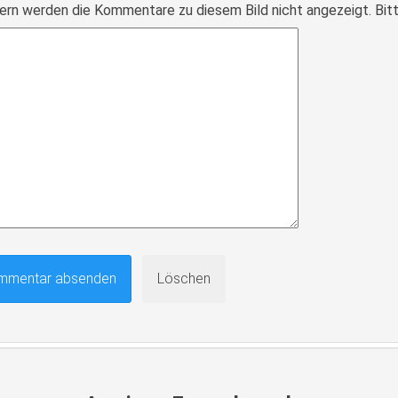
ern werden die Kommentare zu diesem Bild nicht angezeigt. Bitte r