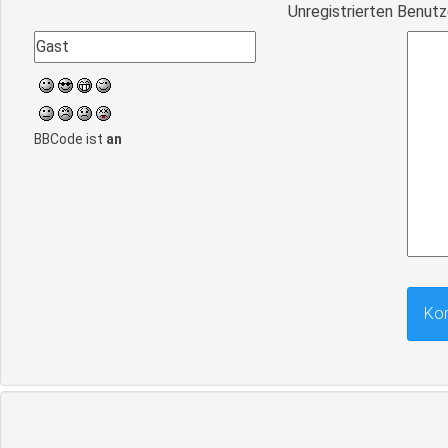
Unregistrierten Benutz
BBCode ist
an