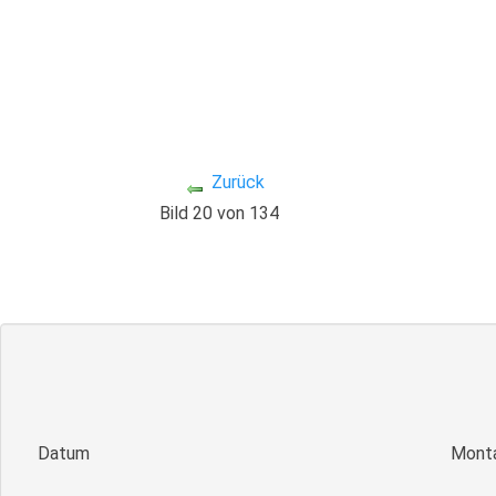
Zurück
Bild 20 von 134
Datum
Monta