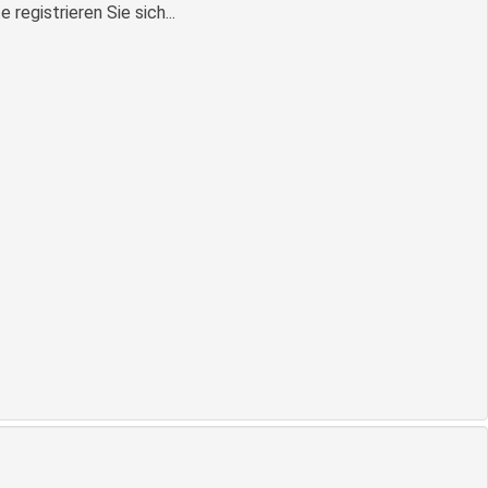
egistrieren Sie sich...