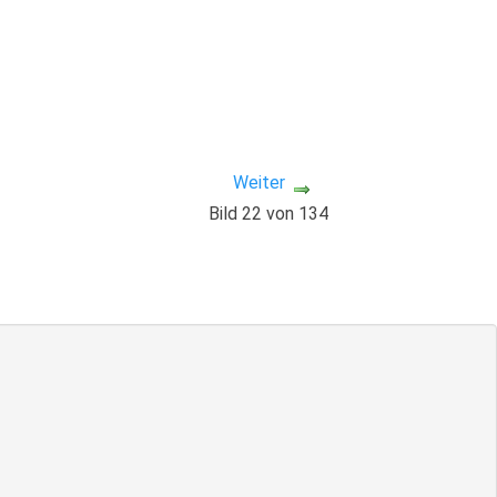
Weiter
Bild 22 von 134