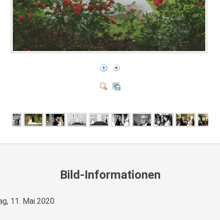
Bild-Informationen
g, 11. Mai 2020