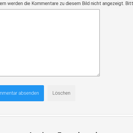
ern werden die Kommentare zu diesem Bild nicht angezeigt. Bitte r