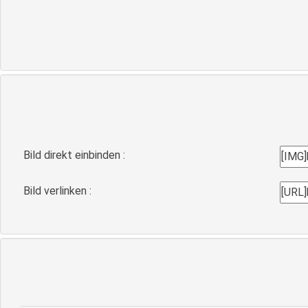
Bild direkt einbinden :
Bild verlinken :