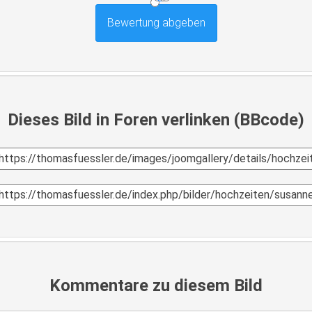
Dieses Bild in Foren verlinken (BBcode)
Kommentare zu diesem Bild