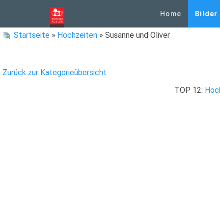
Home
Bilder
Startseite
»
Hochzeiten
» Susanne und Oliver
Zurück zur Kategorieübersicht
TOP 12:
Hoc