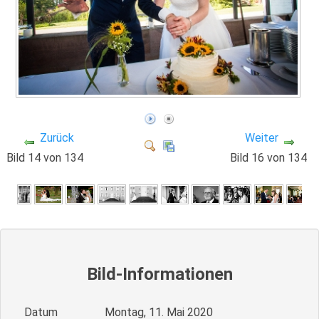
Zurück
Weiter
Bild 14 von 134
Bild 16 von 134
Bild-Informationen
Datum
Montag, 11. Mai 2020