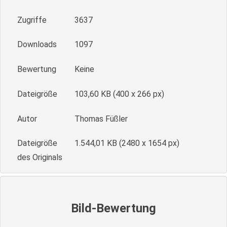
Zugriffe
3637
Downloads
1097
Bewertung
Keine
Dateigröße
103,60 KB (400 x 266 px)
Autor
Thomas Füßler
Dateigröße
1.544,01 KB (2480 x 1654 px)
des Originals
Bild-Bewertung