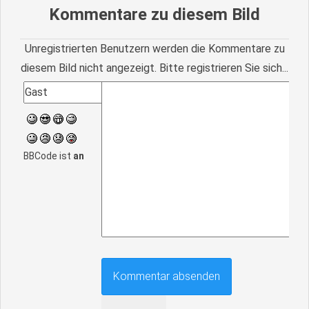
Kommentare zu diesem Bild
Unregistrierten Benutzern werden die Kommentare zu
diesem Bild nicht angezeigt. Bitte registrieren Sie sich...
BBCode ist
an