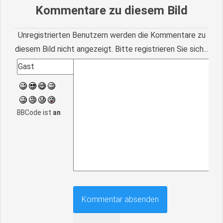
Kommentare zu diesem Bild
Unregistrierten Benutzern werden die Kommentare zu
diesem Bild nicht angezeigt. Bitte registrieren Sie sich...
BBCode ist
an