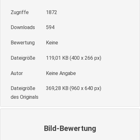
Zugriffe
1872
Downloads
594
Bewertung
Keine
Dateigröße
119,01 KB (400 x 266 px)
Autor
Keine Angabe
Dateigröße
369,28 KB (960 x 640 px)
des Originals
Bild-Bewertung