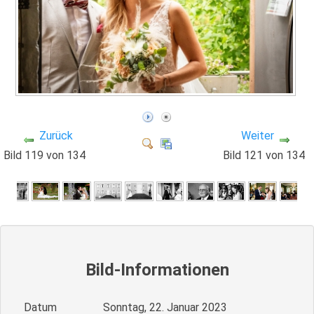
Zurück
Weiter
Bild 119 von 134
Bild 121 von 134
Bild-Informationen
Datum
Sonntag, 22. Januar 2023