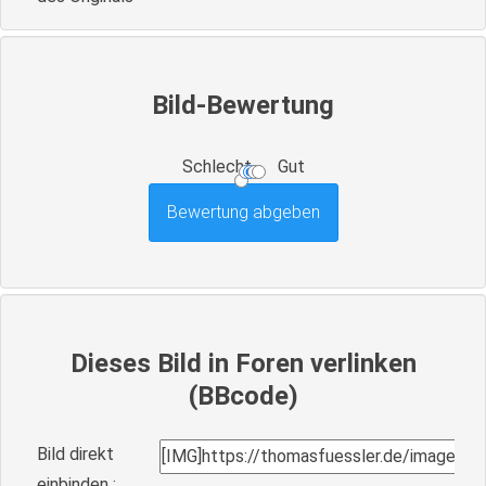
Bild-Bewertung
Schlecht
Gut
Dieses Bild in Foren verlinken
(BBcode)
Bild direkt
einbinden :