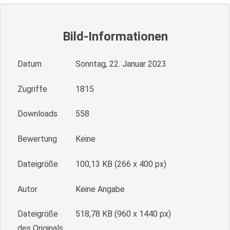
Bild-Informationen
Datum
Sonntag, 22. Januar 2023
Zugriffe
1815
Downloads
558
Bewertung
Keine
Dateigröße
100,13 KB (266 x 400 px)
Autor
Keine Angabe
Dateigröße
518,78 KB (960 x 1440 px)
des Originals