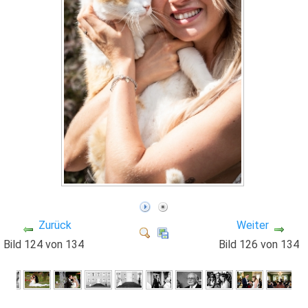
Zurück
Weiter
Bild 124 von 134
Bild 126 von 134