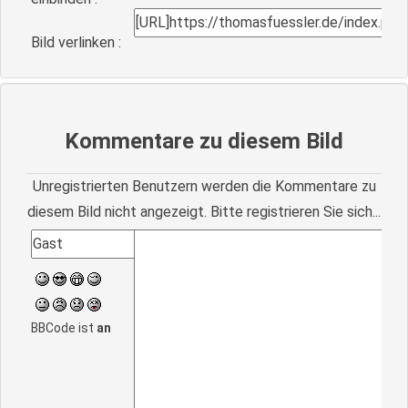
Bild verlinken :
Kommentare zu diesem Bild
Unregistrierten Benutzern werden die Kommentare zu
diesem Bild nicht angezeigt. Bitte registrieren Sie sich...
BBCode ist
an