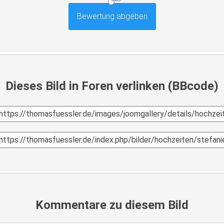
Dieses Bild in Foren verlinken (BBcode)
Kommentare zu diesem Bild