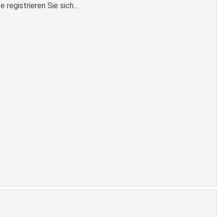
egistrieren Sie sich...