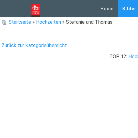
Home
Bilder
Startseite
»
Hochzeiten
» Stefanie und Thomas
Zurück zur Kategorieübersicht
TOP 12:
Hoc