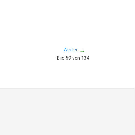
Weiter
Bild 59 von 134