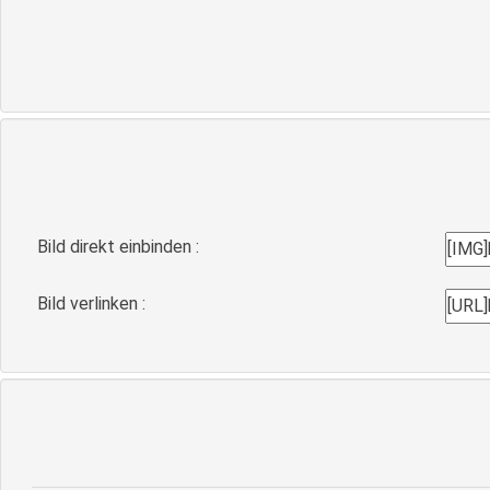
Bild direkt einbinden :
Bild verlinken :