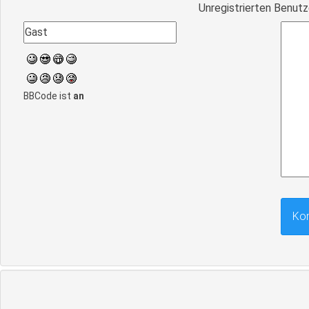
Unregistrierten Benutz
BBCode ist
an