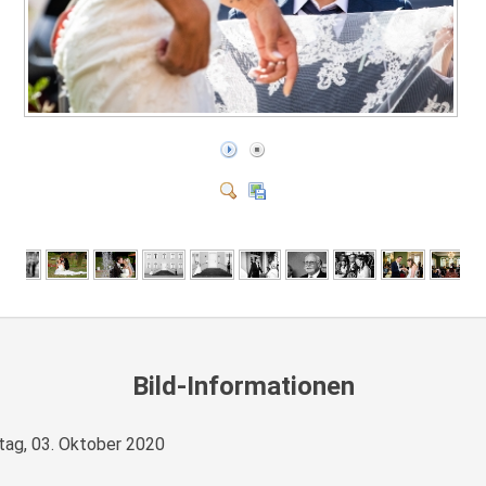
Bild-Informationen
ag, 03. Oktober 2020