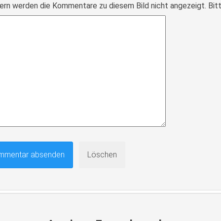
ern werden die Kommentare zu diesem Bild nicht angezeigt. Bitte r