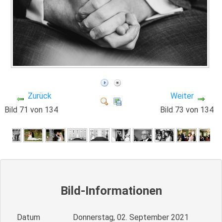
Zurück
Weiter
Bild 71 von 134
Bild 73 von 134
Bild-Informationen
Datum
Donnerstag, 02. September 2021