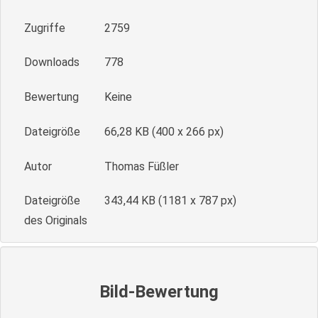
Zugriffe
2759
Downloads
778
Bewertung
Keine
Dateigröße
66,28 KB (400 x 266 px)
Autor
Thomas Füßler
Dateigröße
343,44 KB (1181 x 787 px)
des Originals
Bild-Bewertung