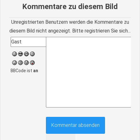
Kommentare zu diesem Bild
Unregistrierten Benutzern werden die Kommentare zu
diesem Bild nicht angezeigt. Bitte registrieren Sie sich...
BBCode ist
an