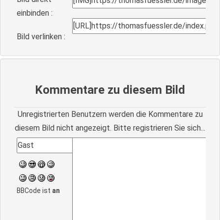
einbinden :
Bild verlinken :
Kommentare zu diesem Bild
Unregistrierten Benutzern werden die Kommentare zu
diesem Bild nicht angezeigt. Bitte registrieren Sie sich...
BBCode ist
an