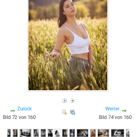
Zurück
Weiter
Bild 72 von 160
Bild 74 von 160