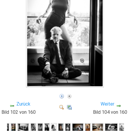
Zurück
Weiter
Bild 102 von 160
Bild 104 von 160