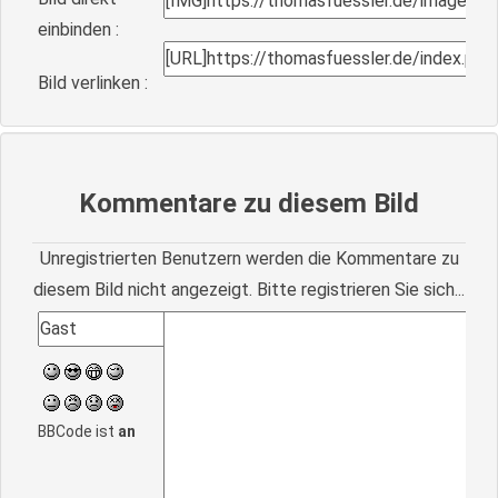
einbinden :
Bild verlinken :
Kommentare zu diesem Bild
Unregistrierten Benutzern werden die Kommentare zu
diesem Bild nicht angezeigt. Bitte registrieren Sie sich...
BBCode ist
an