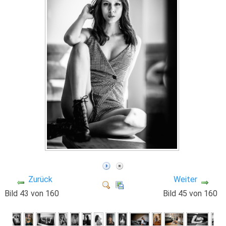
Zurück
Weiter
Bild 43 von 160
Bild 45 von 160