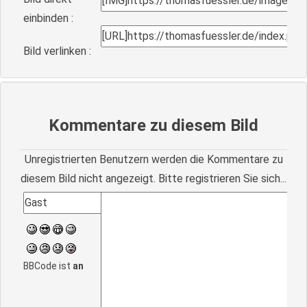
einbinden :
Bild verlinken :
Kommentare zu diesem Bild
Unregistrierten Benutzern werden die Kommentare zu
diesem Bild nicht angezeigt. Bitte registrieren Sie sich...
BBCode ist
an