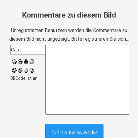
Kommentare zu diesem Bild
Unregistrierten Benutzern werden die Kommentare zu
diesem Bild nicht angezeigt. Bitte registrieren Sie sich...
BBCode ist
an