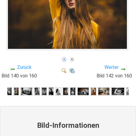
Zurück
Weiter
Bild 140 von 160
Bild 142 von 160
Bild-Informationen