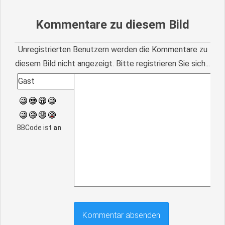
Kommentare zu diesem Bild
Unregistrierten Benutzern werden die Kommentare zu
diesem Bild nicht angezeigt. Bitte registrieren Sie sich...
BBCode ist
an