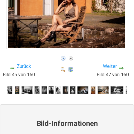
Zurück
Weiter
Bild 45 von 160
Bild 47 von 160
Bild-Informationen