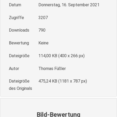
Datum
Donnerstag, 16. September 2021
Zugriffe
3207
Downloads
790
Bewertung
Keine
Dateigröße
114,00 KB (400 x 266 px)
Autor
Thomas Füßler
Dateigröße
475,24 KB (1181 x 787 px)
des Originals
Bild-Bewertung