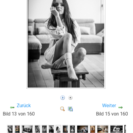
Zurück
Weiter
Bild 13 von 160
Bild 15 von 160