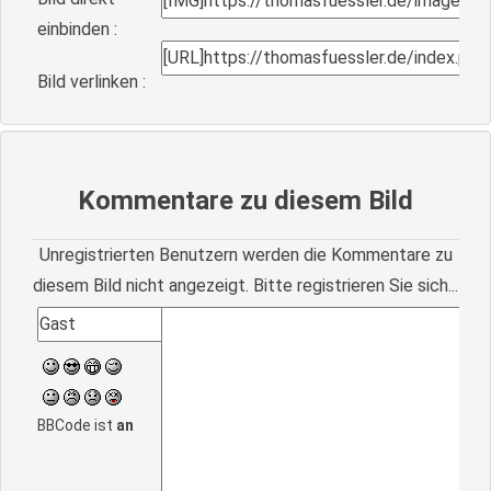
einbinden :
Bild verlinken :
Kommentare zu diesem Bild
Unregistrierten Benutzern werden die Kommentare zu
diesem Bild nicht angezeigt. Bitte registrieren Sie sich...
BBCode ist
an