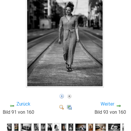
Zurück
Weiter
Bild 91 von 160
Bild 93 von 160