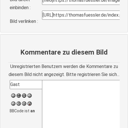
einbinden :
Bild verlinken :
Kommentare zu diesem Bild
Unregistrierten Benutzern werden die Kommentare zu
diesem Bild nicht angezeigt. Bitte registrieren Sie sich...
BBCode ist
an