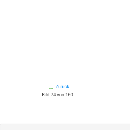
Zurück
Bild 74 von 160