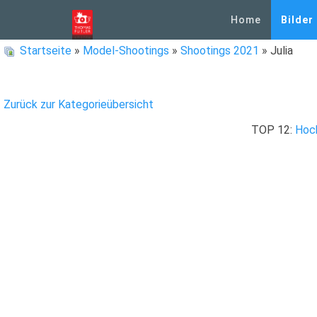
Home
Bilder
Startseite
»
Model-Shootings
»
Shootings 2021
» Julia
Zurück zur Kategorieübersicht
TOP 12:
Hoc