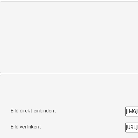
Bild direkt einbinden :
Bild verlinken :