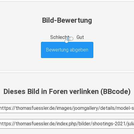
Bild-Bewertung
Schlecht
Gut
Dieses Bild in Foren verlinken (BBcode)