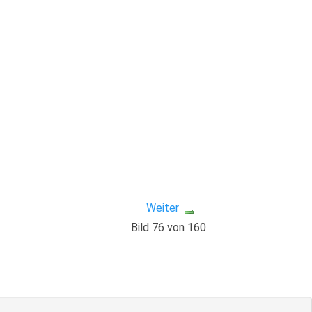
Weiter
Bild 76 von 160