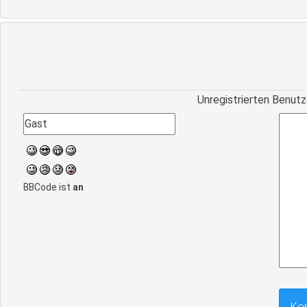
Unregistrierten Benutz
BBCode ist
an