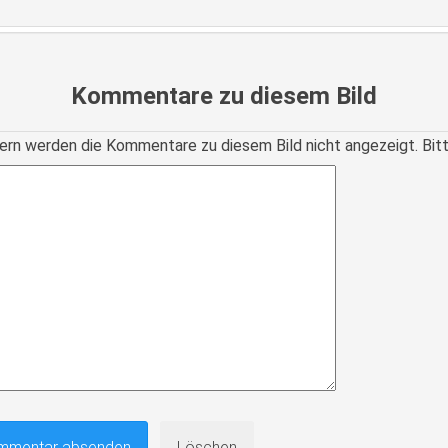
Kommentare zu diesem Bild
ern werden die Kommentare zu diesem Bild nicht angezeigt. Bitte r