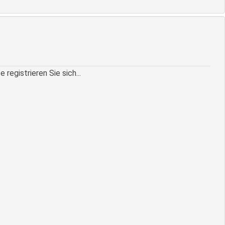
egistrieren Sie sich...